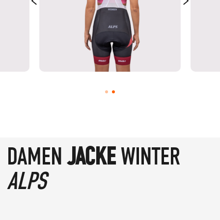
DAMEN
JACKE
WINTER
ALPS