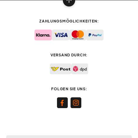
ZAHLUNGSMÖGLICHKEITEN:
VERSAND DURCH:
FOLGEN SIE UNS: