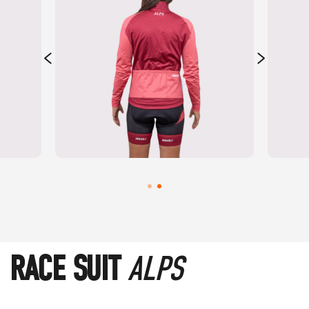
RACE SUIT
ALPS