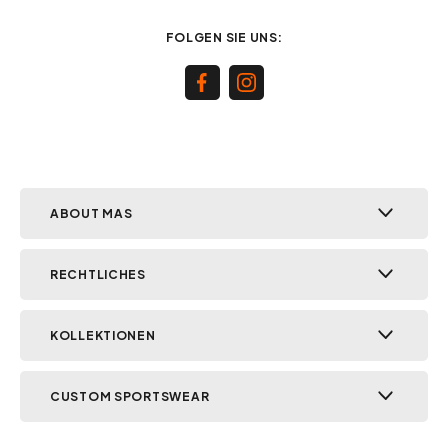
FOLGEN SIE UNS:
ABOUT MAS
RECHTLICHES
KOLLEKTIONEN
CUSTOM SPORTSWEAR