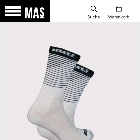
Suche
Warenkorb