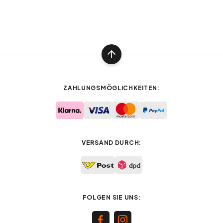
ZAHLUNGSMÖGLICHKEITEN:
VERSAND DURCH:
FOLGEN SIE UNS: