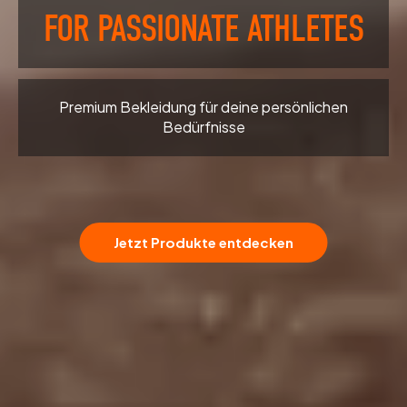
FOR PASSIONATE ATHLETES
Premium Bekleidung für deine persönlichen
Bedürfnisse
Jetzt Produkte entdecken