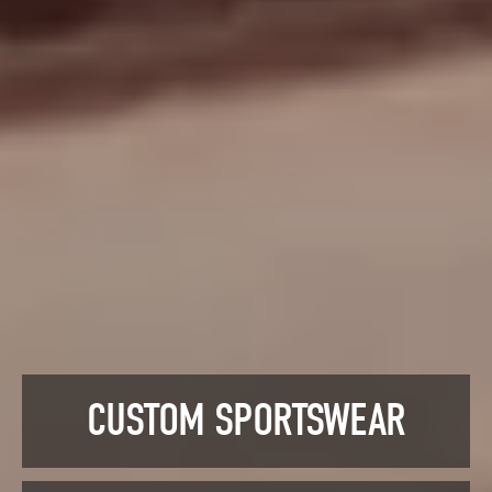
CUSTOM SPORTSWEAR