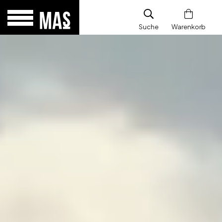
Suche
Warenkorb